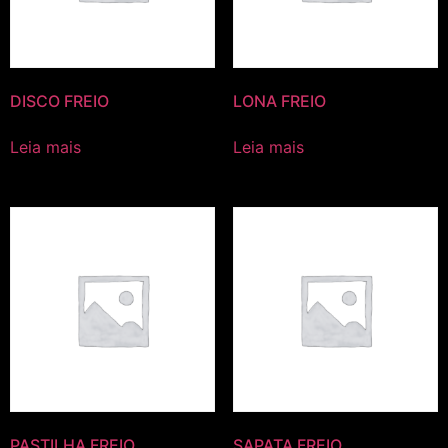
DISCO FREIO
LONA FREIO
Leia mais
Leia mais
PASTILHA FREIO
SAPATA FREIO