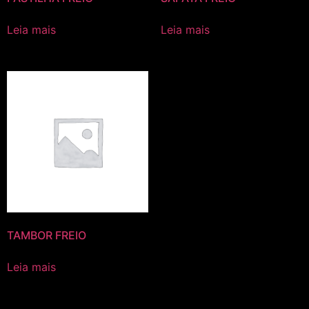
Leia mais
Leia mais
TAMBOR FREIO
Leia mais