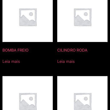
BOMBA FREIO
CILINDRO RODA
Leia mais
Leia mais