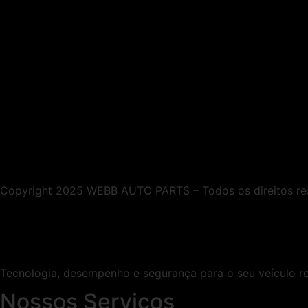
Copyright 2025 WEBB AUTO PARTS – Todos os direitos re
Tecnologia, desempenho e segurança para o seu veículo 
Nossos Serviços