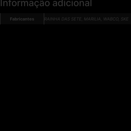
Informação adicional
Fabricantes
RAINHA DAS SETE, MARILIA, WABCO, SKE