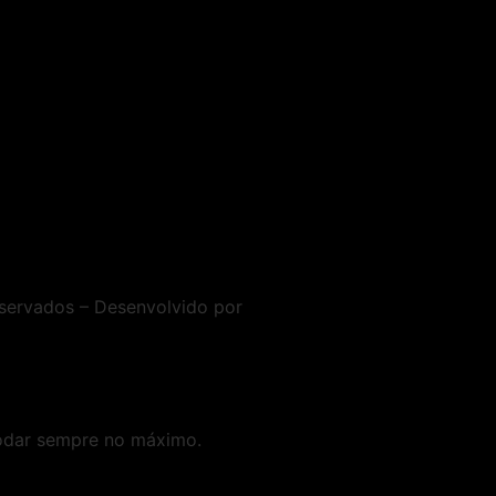
servados – Desenvolvido por
rodar sempre no máximo.