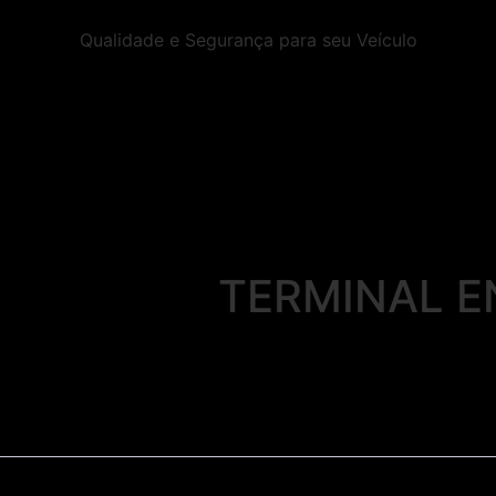
Qualidade e Segurança para seu Veículo
TERMINAL E