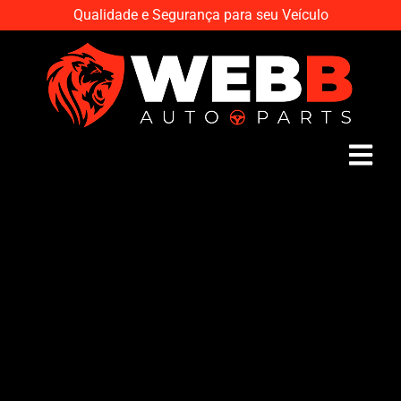
Qualidade e Segurança para seu Veículo