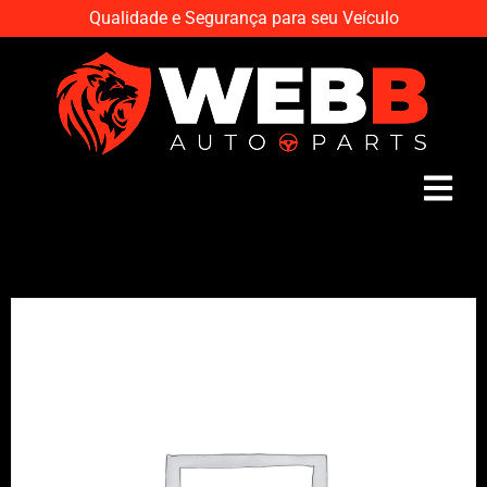
Qualidade e Segurança para seu Veículo